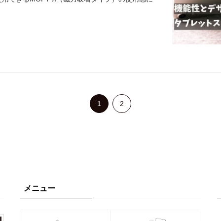
1
2
メニュー