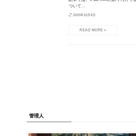
ついて...
2025年10月4日
管理人