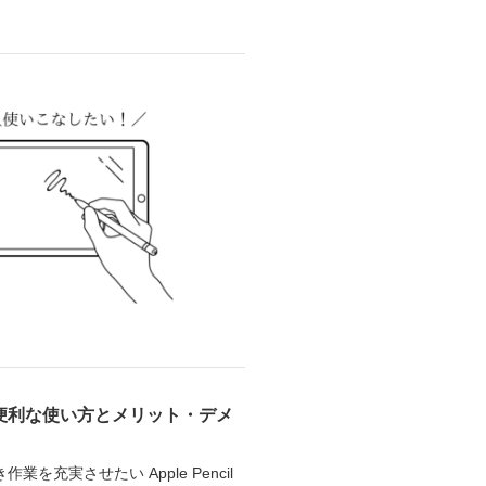
けに便利な使い方とメリット・デメ
作業を充実させたい Apple Pencil