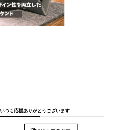
いつも応援ありがとうございます