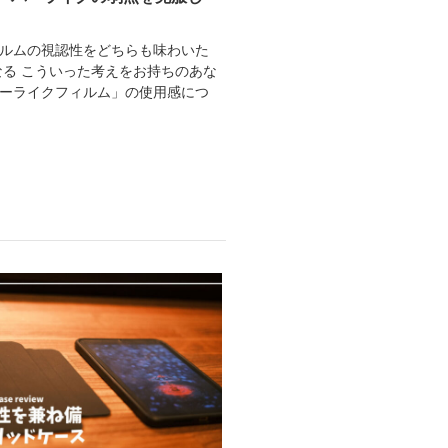
ィルムの視認性をどちらも味わいた
なる こういった考えをお持ちのあな
パーライクフィルム」の使用感につ