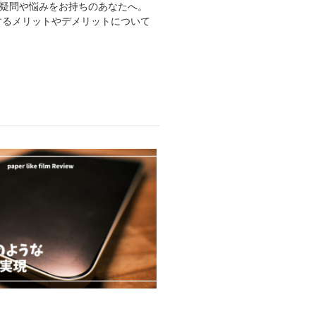
た疑問や悩みをお持ちのあなたへ。
使用するメリットやデメリットについて