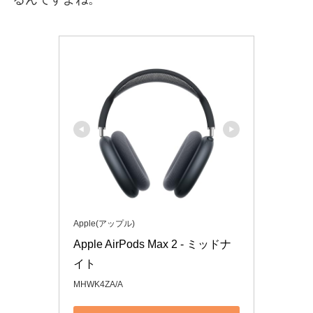
Apple(アップル)
Apple AirPods Max 2 - ミッドナ
イト
MHWK4ZA/A