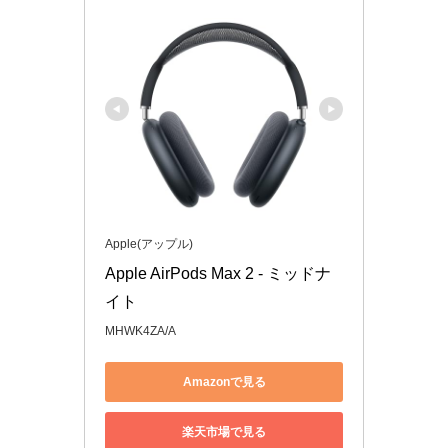
Apple(アップル)
Apple AirPods Max 2 - ミッドナ
イト
MHWK4ZA/A
Amazonで見る
楽天市場で見る