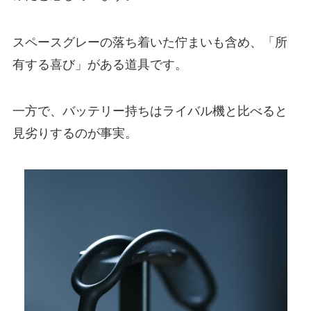
スペースグレーの落ち着いた佇まいも含め、「所
有する喜び」がある道具です。
一方で、バッテリー持ちはライバル機と比べると
見劣りするのが事実。