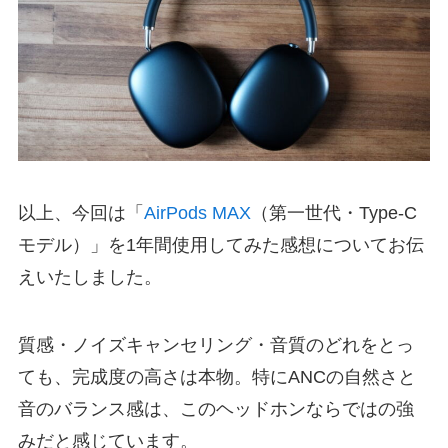
以上、今回は「
AirPods MAX
（第一世代・Type-C
モデル）」を1年間使用してみた感想についてお伝
えいたしました。
質感・ノイズキャンセリング・音質のどれをとっ
ても、完成度の高さは本物。特にANCの自然さと
音のバランス感は、このヘッドホンならではの強
みだと感じています。