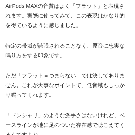
AirPods MAXの音質はよく「フラット」と表現さ
れます。実際に使ってみて、この表現はかなり的
を得ているように感じました。
特定の帯域が誇張されることなく、原音に忠実な
鳴り方をする印象です。
ただ「フラット＝つまらない」では決してありま
せん。これが大事なポイントで、低音域もしっか
り鳴ってくれます。
「ドンシャリ」のような派手さはないけれど、ベ
ースラインが地に足のついた存在感で聴こえてく
るんですよね。