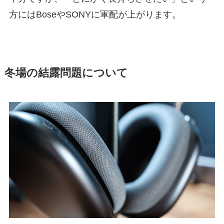
方にはBoseやSONYに軍配が上がります。
冬場の結露問題について