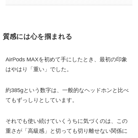
質感には心を掴まれる
AirPods MAXを初めて手にしたとき、最初の印象
はやはり「重い」でした。
約385gという数字は、一般的なヘッドホンと比べ
てもずっしりとしています。
それでも使い続けていくうちに気づくのは、この
重さが「高級感」と切っても切り離せない関係に