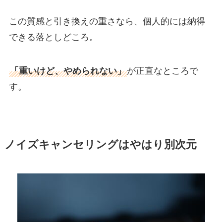
この質感と引き換えの重さなら、個人的には納得
できる落としどころ。
「重いけど、やめられない」
が正直なところで
す。
ノイズキャンセリングはやはり別次元