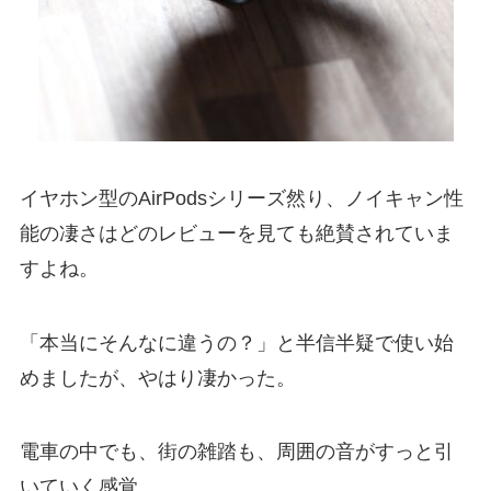
イヤホン型のAirPodsシリーズ然り、ノイキャン性
能の凄さはどのレビューを見ても絶賛されていま
すよね。
「本当にそんなに違うの？」と半信半疑で使い始
めましたが、やはり凄かった。
電車の中でも、街の雑踏も、周囲の音がすっと引
いていく感覚。