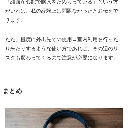
「結露が心配で購入をためらっている」という方
がいれば、私の経験上は問題なかったとお伝えで
きます。
ただ、極度に外出先での使用→室内利用を行った
り来たりするような使い方であれば、その辺のリ
スクも変わってくるので注意が必要になります。
まとめ