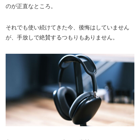
のが正直なところ。
それでも使い続けてきた今、後悔はしていません
が、手放しで絶賛するつもりもありません。