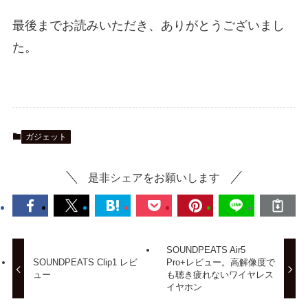
最後までお読みいただき、ありがとうございまし
た。
ガジェット
是非シェアをお願いします
SOUNDPEATS Air5
SOUNDPEATS Clip1 レビ
Pro+レビュー。高解像度で
ュー
も聴き疲れないワイヤレス
イヤホン