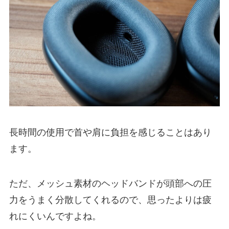
長時間の使用で首や肩に負担を感じることはあり
ます。
ただ、メッシュ素材のヘッドバンドが頭部への圧
力をうまく分散してくれるので、思ったよりは疲
れにくいんですよね。