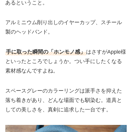
あるということ。
アルミニウム削り出しのイヤーカップ、スチール
製のヘッドバンド。
手に取った瞬間の「ホンモノ感」
はさすがApple様
といったところでしょうか。つい手にしたくなる
素材感なんですよね。
スペースグレーのカラーリングは派手さを抑えた
落ち着きがあり、どんな場面でも馴染む。道具と
しての美しさを、真剣に追求した一台です。