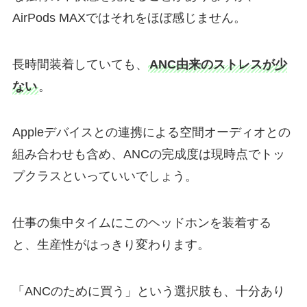
AirPods MAXではそれをほぼ感じません。
長時間装着していても、
ANC由来のストレスが少
ない
。
Appleデバイスとの連携による空間オーディオとの
組み合わせも含め、ANCの完成度は現時点でトッ
プクラスといっていいでしょう。
仕事の集中タイムにこのヘッドホンを装着する
と、生産性がはっきり変わります。
「ANCのために買う」という選択肢も、十分あり