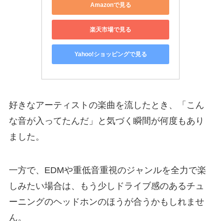
Amazonで見る
楽天市場で見る
Yahoo!ショッピングで見る
好きなアーティストの楽曲を流したとき、「こん
な音が入ってたんだ」と気づく瞬間が何度もあり
ました。
一方で、EDMや重低音重視のジャンルを全力で楽
しみたい場合は、もう少しドライブ感のあるチュ
ーニングのヘッドホンのほうが合うかもしれませ
ん。