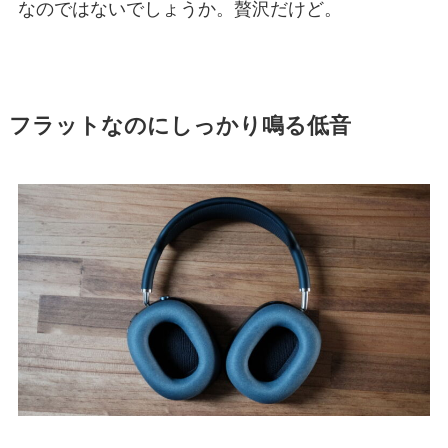
なのではないでしょうか。贅沢だけど。
フラットなのにしっかり鳴る低音