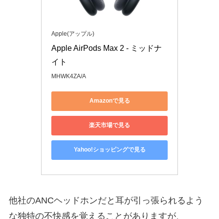
Apple(アップル)
Apple AirPods Max 2 - ミッドナ
イト
MHWK4ZA/A
Amazonで見る
楽天市場で見る
Yahoo!ショッピングで見る
他社のANCヘッドホンだと耳が引っ張られるよう
な独特の不快感を覚えることがありますが、