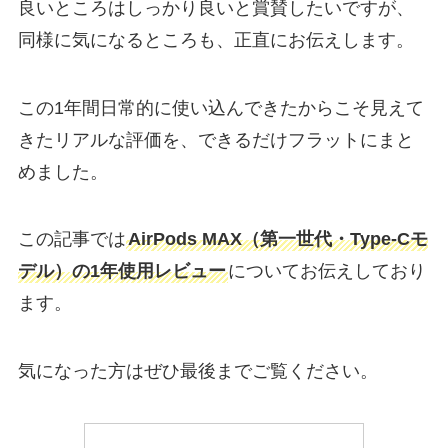
良いところはしっかり良いと賞賛したいですが、
同様に気になるところも、正直にお伝えします。
この1年間日常的に使い込んできたからこそ見えて
きたリアルな評価を、できるだけフラットにまと
めました。
この記事では
AirPods MAX（第一世代・Type-Cモ
デル）の1年使用レビュー
についてお伝えしており
ます。
気になった方はぜひ最後までご覧ください。