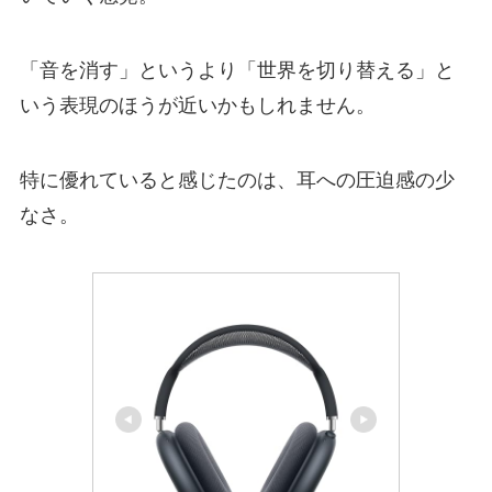
「音を消す」というより「世界を切り替える」と
いう表現のほうが近いかもしれません。
特に優れていると感じたのは、耳への圧迫感の少
なさ。