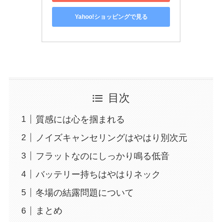
Yahoo!ショッピングで見る
目次
質感には心を掴まれる
ノイズキャンセリングはやはり別次元
フラットなのにしっかり鳴る低音
バッテリー持ちはやはりネック
冬場の結露問題について
まとめ