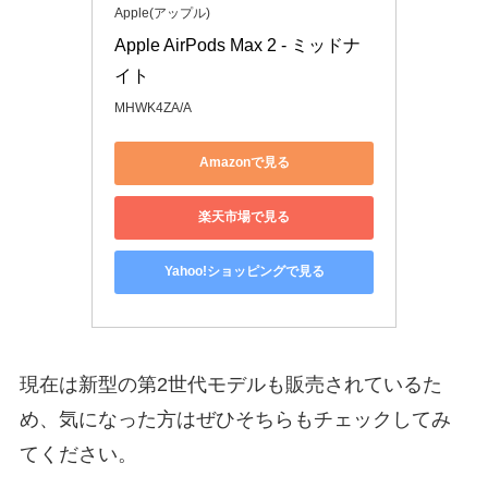
Apple(アップル)
Apple AirPods Max 2 - ミッドナ
イト
MHWK4ZA/A
Amazonで見る
楽天市場で見る
Yahoo!ショッピングで見る
現在は新型の第2世代モデルも販売されているた
め、気になった方はぜひそちらもチェックしてみ
てください。