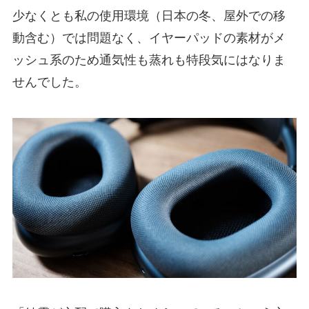
少なくとも私の使用環境（日本の冬、屋外での移
動含む）では問題なく、イヤーパッドの素材がメ
ッシュ系のため通気性も蒸れも特段気にはなりま
せんでした。