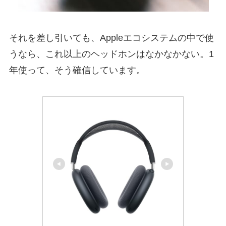
それを差し引いても、Appleエコシステムの中で使
うなら、これ以上のヘッドホンはなかなかない。1
年使って、そう確信しています。