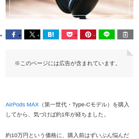
※このページには広告が含まれています。
AirPods MAX
（第一世代・Type-Cモデル）を購入
してから、気づけば約1年が経ちました。
約10万円という価格に、購入前はずいぶん悩んだ