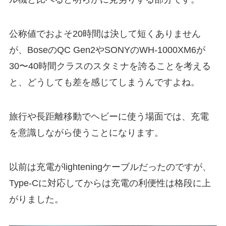
公称値でおよそ20時間は決して短くありません
が、BoseのQC Gen2やSONYのWH-1000XM6が
30〜40時間クラスのスタミナを誇ることを考える
と、どうしても差を感じてしまうんですよね。
旅行や長距離移動でヘビーに使う場面では、充電
を意識しながら使うことになります。
以前は充電がlighteningケーブルだったのですが、
Type-Cに対応してからは充電の利便性は格段に上
がりました。