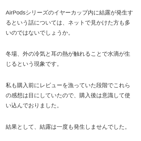
AirPodsシリーズのイヤーカップ内に結露が発生す
るという話については、ネットで見かけた方も多
いのではないでしょうか。
冬場、外の冷気と耳の熱が触れることで水滴が生
じるという現象です。
私も購入前にレビューを漁っていた段階でこれら
の感想は目にしていたので、購入後は意識して使
い込んでおりました。
結果として、結露は一度も発生しませんでした。