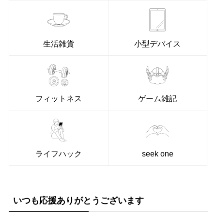
生活雑貨
小型デバイス
フィットネス
ゲーム雑記
ライフハック
seek one
いつも応援ありがとうございます