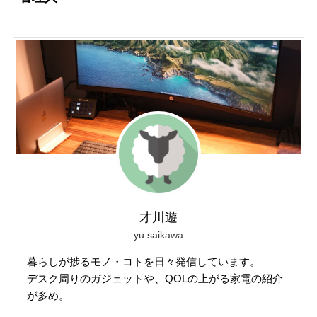
才川遊
yu saikawa
暮らしが捗るモノ・コトを日々発信しています。
デスク周りのガジェットや、QOLの上がる家電の紹介
が多め。