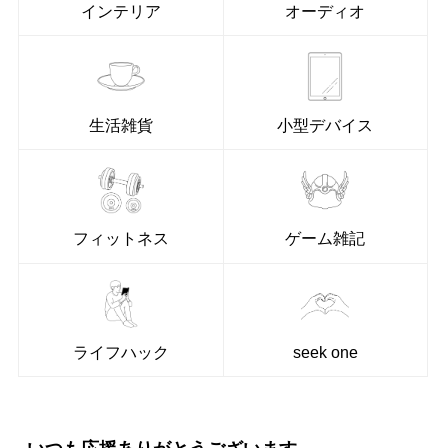
インテリア
オーディオ
生活雑貨
小型デバイス
フィットネス
ゲーム雑記
ライフハック
seek one