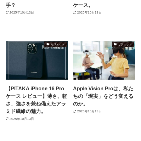
手？
ケース。
2025年10月13日
2025年10月13日
ガジェット
ガジェット
【PITAKA iPhone 16 Pro
Apple Vision Proは、私た
ケース レビュー】薄さ、軽
ちの「現実」をどう変える
さ、強さを兼ね備えたアラ
のか。
ミド繊維の魅力。
2025年10月13日
2025年10月13日