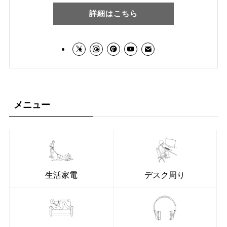
詳細はこちら
メニュー
生活家電
デスク周り