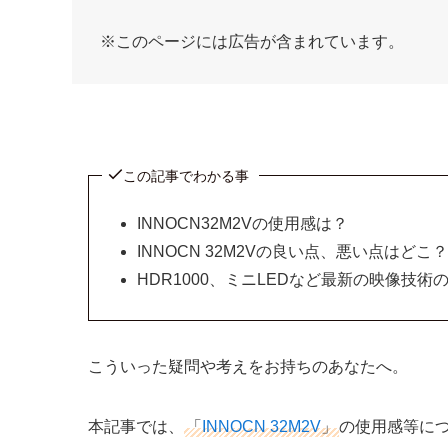
※このページには広告が含まれています。
この記事でわかる事
INNOCN32M2Vの使用感は？
INNOCN 32M2Vの良い点、悪い点はどこ？
HDR1000、ミニLEDなど最新の映像技術
こういった疑問や考えをお持ちのあなたへ。
本記事では、
「
INNOCN 32M2V
」
の使用感等に