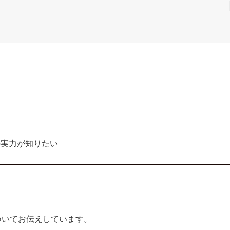
の実力が知りたい
ついてお伝えしています。