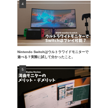
Nintendo Switchはウルトラワイドモニターで
遊べる？実際に試して分かったこと。