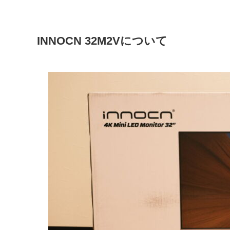
INNOCN 32M2Vについて