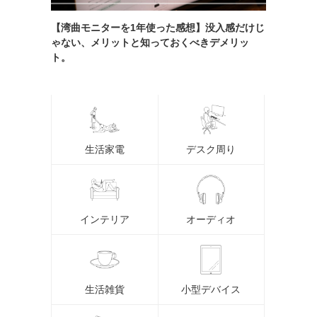
【湾曲モニターを1年使った感想】没入感だけじ
ゃない、メリットと知っておくべきデメリッ
ト。
生活家電
デスク周り
インテリア
オーディオ
生活雑貨
小型デバイス