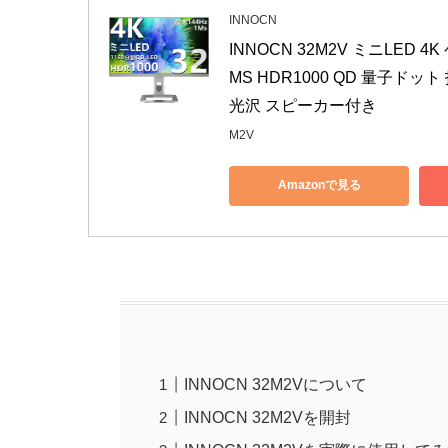
INNOCN
INNOCN 32M2V ミニLED 4K
MS HDR1000 QD 量子ドット 技
光沢 スピーカー付き
M2V
Amazonで見る
INNOCN 32M2Vについて
INNOCN 32M2Vを開封