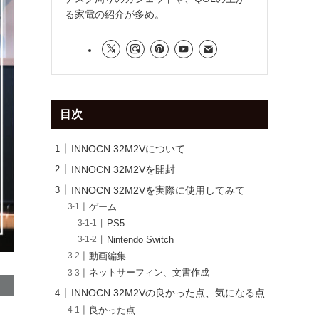
る家電の紹介が多め。
目次
INNOCN 32M2Vについて
INNOCN 32M2Vを開封
INNOCN 32M2Vを実際に使用してみて
ゲーム
PS5
Nintendo Switch
動画編集
ネットサーフィン、文書作成
INNOCN 32M2Vの良かった点、気になる点
良かった点