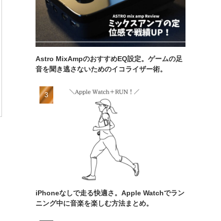
Astro MixAmpのおすすめEQ設定。ゲームの足
音を聞き逃さないためのイコライザー術。
iPhoneなしで走る快適さ。Apple Watchでラン
ニング中に音楽を楽しむ方法まとめ。