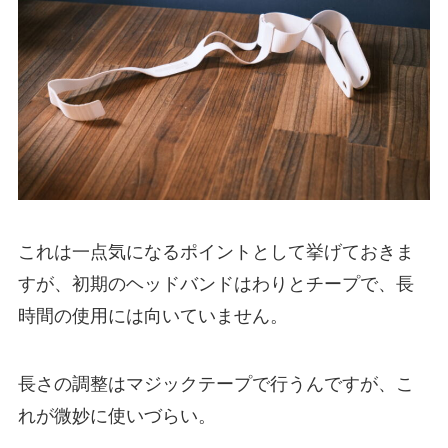
これは一点気になるポイントとして挙げておきま
すが、初期のヘッドバンドはわりとチープで、長
時間の使用には向いていません。
長さの調整はマジックテープで行うんですが、こ
れが微妙に使いづらい。