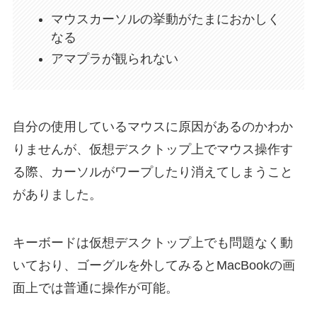
マウスカーソルの挙動がたまにおかしく
なる
アマプラが観られない
自分の使用しているマウスに原因があるのかわか
りませんが、仮想デスクトップ上でマウス操作す
る際、カーソルがワープしたり消えてしまうこと
がありました。
キーボードは仮想デスクトップ上でも問題なく動
いており、ゴーグルを外してみるとMacBookの画
面上では普通に操作が可能。