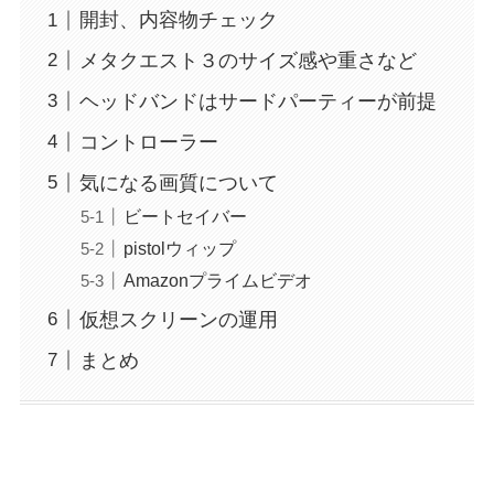
開封、内容物チェック
メタクエスト３のサイズ感や重さなど
ヘッドバンドはサードパーティーが前提
コントローラー
気になる画質について
ビートセイバー
pistolウィップ
Amazonプライムビデオ
仮想スクリーンの運用
まとめ