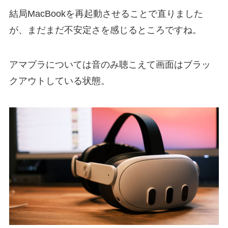
結局MacBookを再起動させることで直りました
が、まだまだ不安定さを感じるところですね。
アマプラについては音のみ聴こえて画面はブラッ
クアウトしている状態。