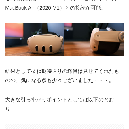
MacBook Air（2020 M1）との接続が可能。
結果として概ね期待通りの稼働は見せてくれたも
のの、気になる点も少々ございました・・・。
大きな引っ掛かりポイントとしては以下のとお
り。