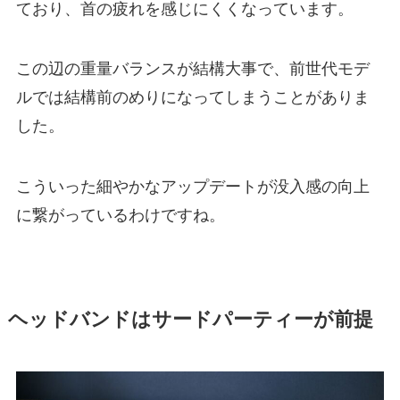
ており、首の疲れを感じにくくなっています。
この辺の重量バランスが結構大事で、前世代モデ
ルでは結構前のめりになってしまうことがありま
した。
こういった細やかなアップデートが没入感の向上
に繋がっているわけですね。
ヘッドバンドはサードパーティーが前提