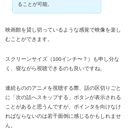
ることが可能。
映画館を貸し切っているような感覚で映像を楽し
むことができます。
スクリーンサイズ（100インチ〜？）も申し分な
く、寝ながら視聴できるのも良いですね。
連続もののアニメを視聴する際、話の区切りごと
に「次の話へスキップする」ボタンが表示される
ことがあると思うんですが、ポインタを向けなけ
ればならないのは若干面倒に感じるかもしれませ
ん。