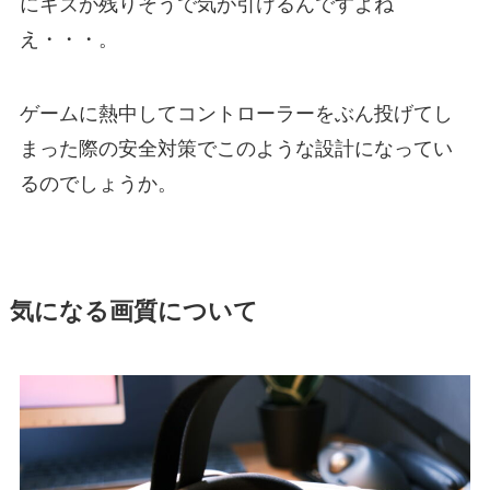
にキズが残りそうで気が引けるんですよね
え・・・。
ゲームに熱中してコントローラーをぶん投げてし
まった際の安全対策でこのような設計になってい
るのでしょうか。
気になる画質について