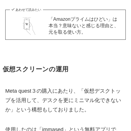
あわせて読みたい
「Amazonプライムはひどい」は
本当？意味ないと感じる理由と、
元を取る使い方。
仮想スクリーンの運用
Meta quest３の購入にあたり、「仮想デスクトッ
プを活用して、デスクを更にミニマル化できない
か」という構想もしておりました。
使用したのは「immased」という無料アプリで、