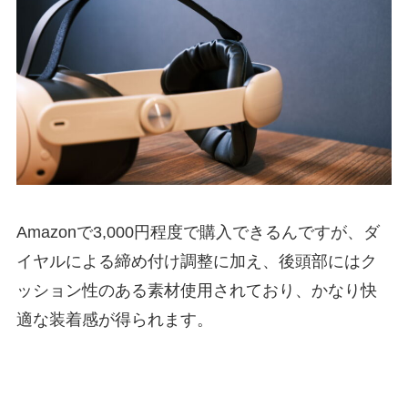
Amazonで3,000円程度で購入できるんですが、ダ
イヤルによる締め付け調整に加え、後頭部にはク
ッション性のある素材使用されており、かなり快
適な装着感が得られます。