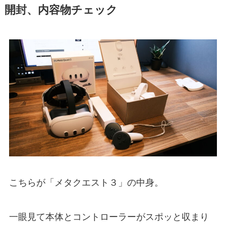
開封、内容物チェック
こちらが「メタクエスト３」の中身。
一眼見て本体とコントローラーがスポッと収まり