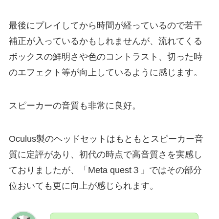
最後にプレイしてから時間が経っているので若干
補正が入っているかもしれませんが、流れてくる
ボックスの鮮明さや色のコントラスト、切った時
のエフェクト等が向上しているように感じます。
スピーカーの音質も非常に良好。
Oculus製のヘッドセットはもともとスピーカー音
質に定評があり、初代の時点で高音質さを実感し
ておりましたが、「Meta quest３」ではその部分
位おいても更に向上が感じられます。