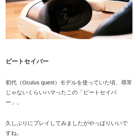
ビートセイバー
初代（Oculus quest）モデルを使っていた頃、尋常
じゃないくらいハマったこの「ビートセイバ
ー」。
久しぶりにプレイしてみましたがやっぱりいいで
すね。