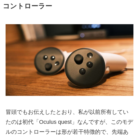
コントローラー
冒頭でもお伝えしたとおり、私が以前所有してい
たのは初代「Oculus quest」なんですが、このモデ
ルのコントローラーは形が若干特徴的で、先端あ