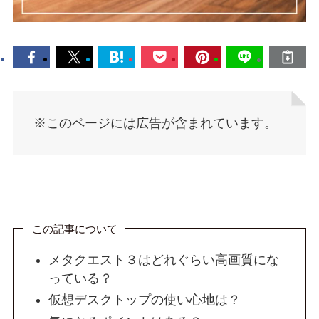
※このページには広告が含まれています。
この記事について
メタクエスト３はどれぐらい高画質にな
っている？
仮想デスクトップの使い心地は？