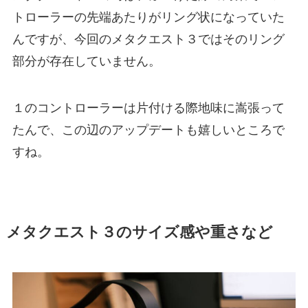
トローラーの先端あたりがリング状になっていた
んですが、今回のメタクエスト３ではそのリング
部分が存在していません。
１のコントローラーは片付ける際地味に嵩張って
たんで、この辺のアップデートも嬉しいところで
すね。
メタクエスト３のサイズ感や重さなど