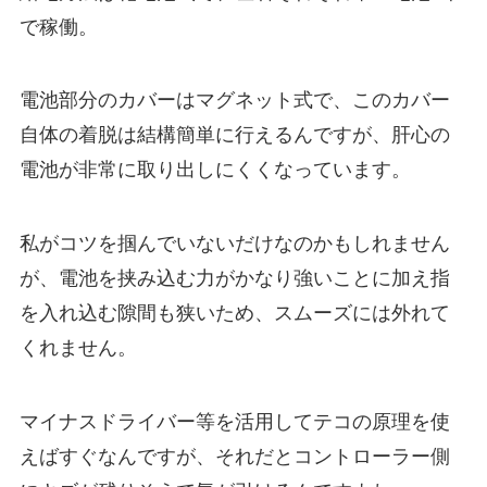
で稼働。
電池部分のカバーはマグネット式で、このカバー
自体の着脱は結構簡単に行えるんですが、肝心の
電池が非常に取り出しにくくなっています。
私がコツを掴んでいないだけなのかもしれません
が、電池を挟み込む力がかなり強いことに加え指
を入れ込む隙間も狭いため、スムーズには外れて
くれません。
マイナスドライバー等を活用してテコの原理を使
えばすぐなんですが、それだとコントローラー側