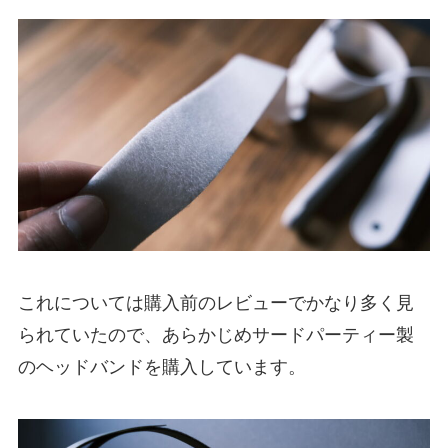
これについては購入前のレビューでかなり多く見
られていたので、あらかじめサードパーティー製
のヘッドバンドを購入しています。