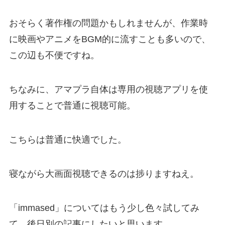
おそらく著作権の問題かもしれませんが、作業時
に映画やアニメをBGM的に流すことも多いので、
この辺も不便ですね。
ちなみに、アマプラ自体は専用の視聴アプリを使
用することで普通に視聴可能。
こちらは普通に快適でした。
寝ながら大画面視聴できるのは捗りますねえ。
「immased」についてはもう少し色々試してみ
て、後日別の記事にしたいと思います。