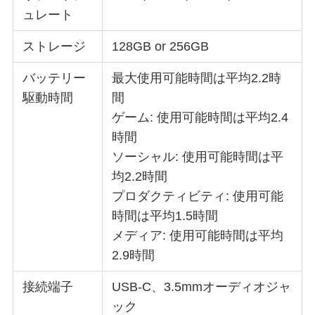
ュレート
ストレージ
128GB or 256GB
バッテリー
最大使用可能時間は平均2.2時
駆動時間
間
ゲーム: 使用可能時間は平均2.4
時間
ソーシャル: 使用可能時間は平
均2.2時間
プロダクティビティ: 使用可能
時間は平均1.5時間
メディア: 使用可能時間は平均
2.9時間
接続端子
USB-C、3.5mmオーディオジャ
ック