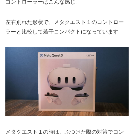
コントローラーはこんな感じ。
左右別れた形状で、メタクエスト１のコントロー
ラーと比較して若干コンパクトになっています。
メタクエスト１の時は、ぶつけた際の対策でコン