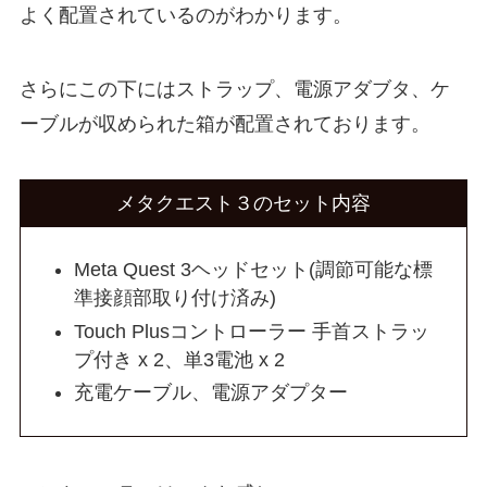
よく配置されているのがわかります。
さらにこの下にはストラップ、電源アダブタ、ケ
ーブルが収められた箱が配置されております。
メタクエスト３のセット内容
Meta Quest 3ヘッドセット(調節可能な標
準接顔部取り付け済み)
Touch Plusコントローラー 手首ストラッ
プ付き x 2、単3電池 x 2
充電ケーブル、電源アダプター