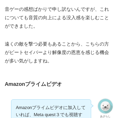
音ゲーの感想ばかりで申し訳ないんですが、これ
についても音質の向上による没入感を楽しむこと
ができました。
遠くの敵を撃つ必要もあることから、こちらの方
がビートセイバーより解像度の恩恵を感じる機会
が多い気がしますね。
Amazonプライムビデオ
Amazonプライムビデオに加入して
いれば、Meta quest３でも視聴す
あざらし