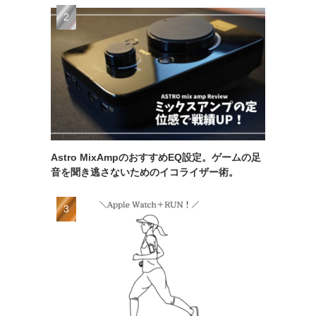
Astro MixAmpのおすすめEQ設定。ゲームの足
音を聞き逃さないためのイコライザー術。