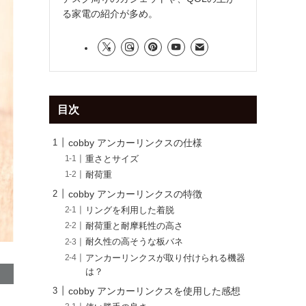
る家電の紹介が多め。
目次
cobby アンカーリンクスの仕様
重さとサイズ
耐荷重
cobby アンカーリンクスの特徴
リングを利用した着脱
耐荷重と耐摩耗性の高さ
耐久性の高そうな板バネ
アンカーリンクスが取り付けられる機器
は？
cobby アンカーリンクスを使用した感想