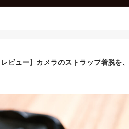
ンクス レビュー】カメラのストラップ着脱を、