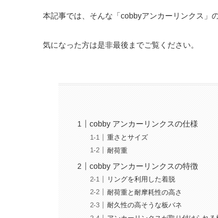
本記事では、そんな「cobbyアンカーリンクス
気になった方は是非最後までご覧ください。
cobby アンカーリンクスの仕様
重さとサイズ
耐荷重
cobby アンカーリンクスの特徴
リングを利用した着脱
耐荷重と耐摩耗性の高さ
耐久性の高そうな板バネ
アンカーリンクスが取り付けられる