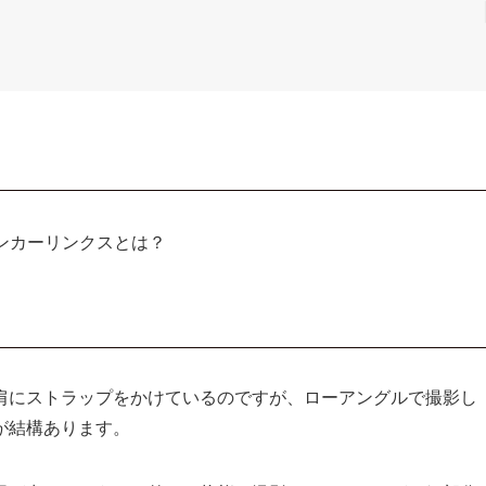
ンカーリンクスとは？
肩にストラップをかけているのですが、ローアングルで撮影し
が結構あります。