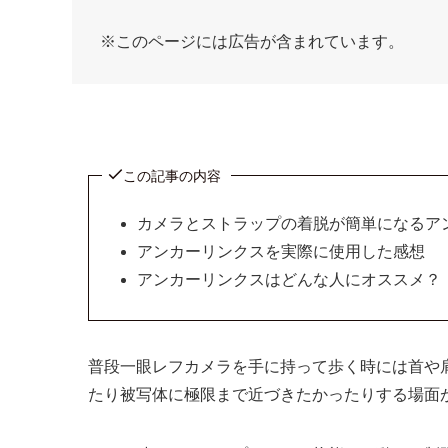
※このページには広告が含まれています。
この記事の内容
カメラとストラップの着脱が簡単になるア
アンカーリンクスを実際に使用した感想
アンカーリンクスはどんな人にオススメ？
普段一眼レフカメラを手に持って歩く時には首や
たり被写体に極限まで近づきたかったりする場面