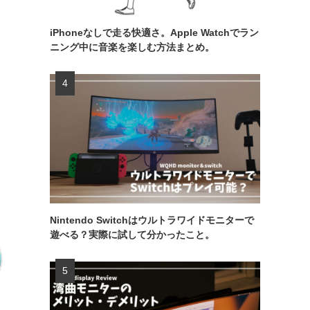
iPhoneなしで走る快適さ。Apple Watchでラン
ニング中に音楽を楽しむ方法まとめ。
Nintendo Switchはウルトラワイドモニターで
遊べる？実際に試して分かったこと。