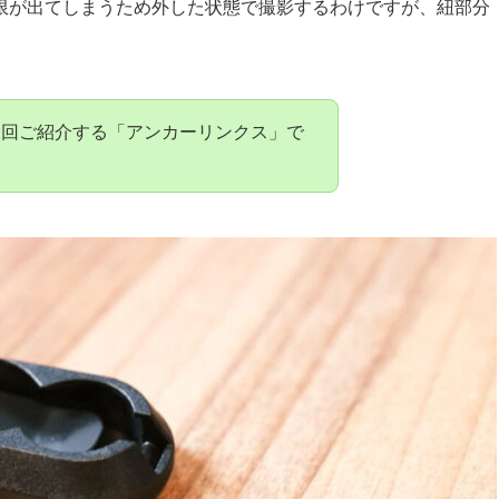
限が出てしまうため外した状態で撮影するわけですが、紐部分
今回ご紹介する「アンカーリンクス」で