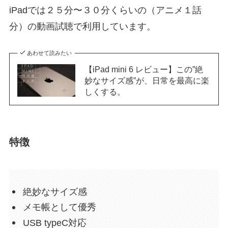
iPadでは２５分〜３０分くらいの（アニメ１話
分）の動画試聴で利用しています。
あわせて読みたい
【iPad mini 6 レビュー】この”絶
妙なサイズ感”が、日常を最高に楽
しくする。
特徴
絶妙なサイズ感
メモ帳として優秀
USB typeC対応