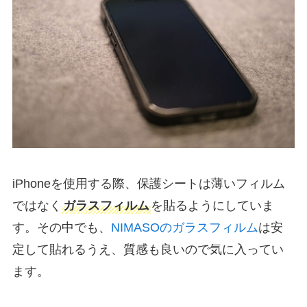
iPhoneを使用する際、保護シートは薄いフィルム
ではなく
ガラスフィルム
を貼るようにしていま
す。その中でも、
NIMASOのガラスフィルム
は安
定して貼れるうえ、質感も良いので気に入ってい
ます。