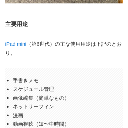
主要用途
iPad mini
（第6世代）の主な使用用途は下記のとお
り。
手書きメモ
スケジュール管理
画像編集（簡単なもの）
ネットサーフィン
漫画
動画視聴（短〜中時間）