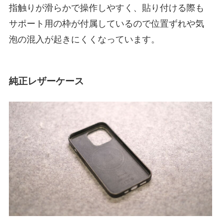
指触りが滑らかで操作しやすく、貼り付ける際も
サポート用の枠が付属しているので位置ずれや気
泡の混入が起きにくくなっています。
純正レザーケース