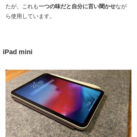
たが、これも
一つの味だと自分に言い聞かせ
なが
ら使用しています。
iPad mini