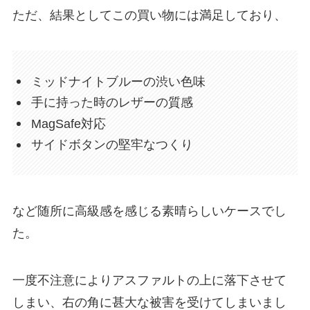
ただ、結果としてこの買い物には満足しており、
ミッドナイトブルーの渋い色味
手に持った時のレザーの質感
MagSafe対応
サイドボタンの堅牢なつくり
など随所に高級感を感じる素晴らしいケースでし
た。
一度不注意によりアスファルトの上に落下させて
しまい、右の角に甚大な被害を受けてしまいまし