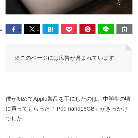
※このページには広告が含まれています。
僕が初めてApple製品を手にしたのは、中学生の頃
に買ってもらった「iPod nano16GB」がきっかけ
でした。