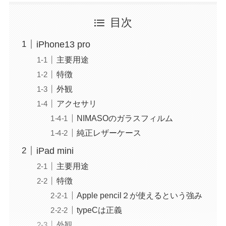
目次
iPhone13 pro
主要用途
特徴
外観
アクセサリ
NIMASOのガラスフィルム
純正レザーケース
iPad mini
主要用途
特徴
Apple pencil２が使えるという強み
typeCは正義
外観