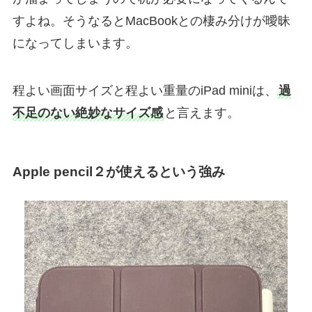
すよね。そうなるとMacBookとの棲み分けが曖昧
になってしまいます。
程よい画面サイズと程よい重量のiPad miniは、
過
不足のない絶妙なサイズ感
と言えます。
Apple pencil２が使えるという強み