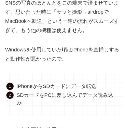
SNSの写真のほとんどをこの端末で済ませていま
す。思いたった時に「サッと撮影→airdropで
MacBookへ転送」という一連の流れがスムーズす
ぎて、もう他の機種は使えません。
Windowsを使用していた頃はiPhoneを直挿しする
と動作性が悪かったので、
iPhoneからSDカードにデータ転送
SDカードをPCに差し込んでデータ読み込
み