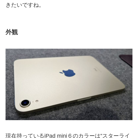
きたいですね。
外観
現在持っているiPad mini６のカラーは”スターライ