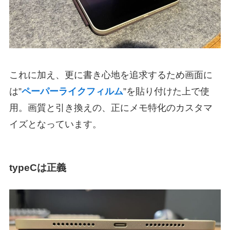
これに加え、更に書き心地を追求するため画面に
は”
ペーパーライクフィルム
”を貼り付けた上で使
用。画質と引き換えの、正にメモ特化のカスタマ
イズとなっています。
typeCは正義