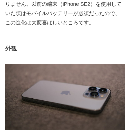
りません。以前の端末（iPhone SE2）を使用して
いた頃はモバイルバッテリーが必須だったので、
この進化は大変喜ばしいところです。
外観