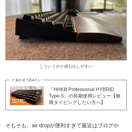
こういうボケ感も出しやすい
あわせて読みたい
「HHKB Professional HYBRID
Type-S」の長期使用レビュー【無
限タイピングしたい方へ】
そもそも、air dropが便利すぎて最近はブログや