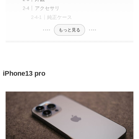
アクセサリ
純正ケース
もっと見る
iPhone13 pro