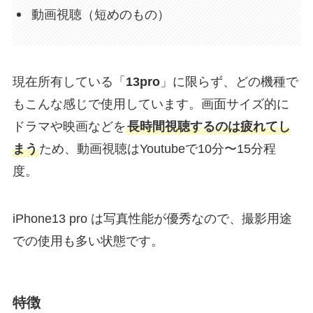
動画視聴（短めのもの）
現在所有している「
13pro
」に限らず、どの機種で
もこんな感じで使用しています。画面サイズ的に
ドラマや映画などを
長時間視聴するのは疲れてし
まう
ため、動画視聴はYoutubeで10分〜15分程
度。
iPhone13 pro は写真性能が優秀なので、撮影用途
での使用も多い状態です。
特徴