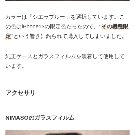
カラーは「シエラブルー」を選択しています。こ
の色はiPhone13の限定色だったので、”
その機種限
定
”という響きに釣られて購入してしまいました。
純正ケースとガラスフィルムを装着して使用して
います。
アクセサリ
NIMASOのガラスフィルム