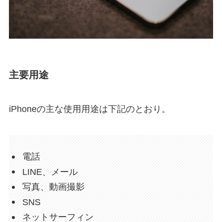
主要用途
iPhoneの主な使用用途は下記のとおり。
電話
LINE、メール
写真、動画撮影
SNS
ネットサーフィン