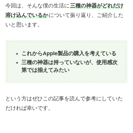
今回は、そんな僕の生活に
三種の神器がどれだけ
溶け込んでいるか
について振り返り、ご紹介した
いと思います。
これからApple製品の購入を考えている
三種の神器は持っていないが、使用感次
第では揃えてみたい
という方はぜひこの記事を読んで参考にしていた
だければ幸いです。