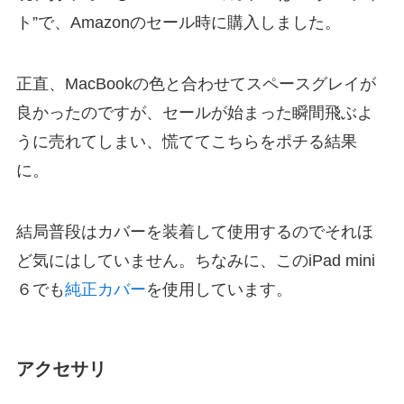
ト”で、Amazonのセール時に購入しました。
正直、MacBookの色と合わせてスペースグレイが
良かったのですが、セールが始まった瞬間飛ぶよ
うに売れてしまい、慌ててこちらをポチる結果
に。
結局普段はカバーを装着して使用するのでそれほ
ど気にはしていません。ちなみに、このiPad mini
６でも
純正カバー
を使用しています。
アクセサリ