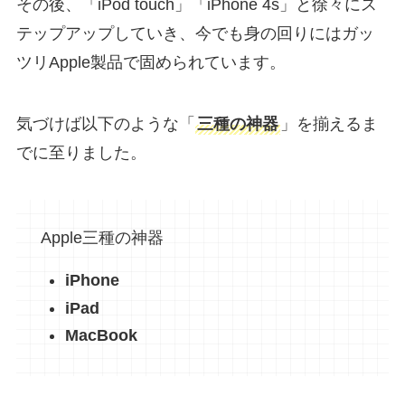
その後、「iPod touch」「iPhone 4s」と徐々にス
テップアップしていき、今でも身の回りにはガッ
ツリApple製品で固められています。
気づけば以下のような「
三種の神器
」を揃えるま
でに至りました。
Apple三種の神器
iPhone
iPad
MacBook