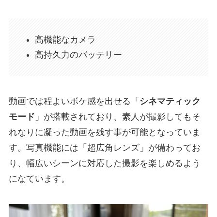
高機能なカメラ
高持久力のバッテリー
動画では程よいボケ感を出せる「
シネマティック
モード
」が搭載されており、素人が撮影してもそ
れなりに凝った動画を残す事が可能となっていま
す。写真機能には「超広角レンズ」が備わってお
り、幅広いシーンに対応した撮影を楽しめるよう
になています。